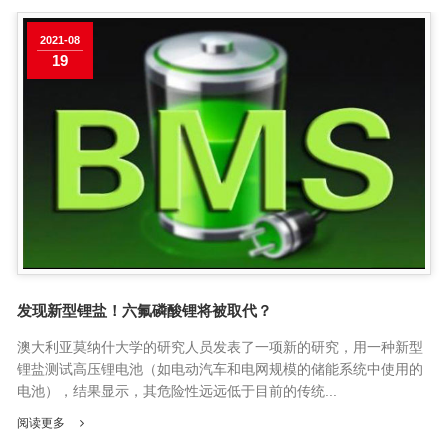
2021-08
19
发现新型锂盐！六氟磷酸锂将被取代？
澳大利亚莫纳什大学的研究人员发表了一项新的研究，用一种新型
锂盐测试高压锂电池（如电动汽车和电网规模的储能系统中使用的
电池），结果显示，其危险性远远低于目前的传统...
阅读更多