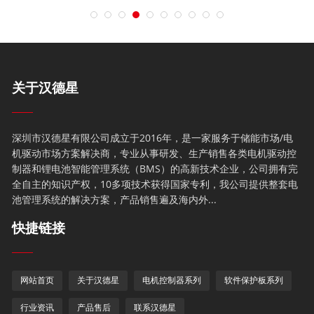
关于汉德星
深圳市汉德星有限公司成立于2016年，是一家服务于储能市场/电
机驱动市场方案解决商，专业从事研发、生产销售各类电机驱动控
制器和锂电池智能管理系统（BMS）的高新技术企业，公司拥有完
全自主的知识产权，10多项技术获得国家专利，我公司提供整套电
池管理系统的解决方案，产品销售遍及海内外...
快捷链接
网站首页
关于汉德星
电机控制器系列
软件保护板系列
行业资讯
产品售后
联系汉德星