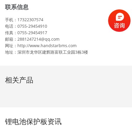
联系信息
手机：17322307574
电话：0755-29454910
传真：0755-29454917
邮箱：2881247214@qq.com
网址：http://www.handstarbms.com
地址：深圳市龙华区建辉路富联工业园3栋3楼
相关产品
锂电池保护板资讯