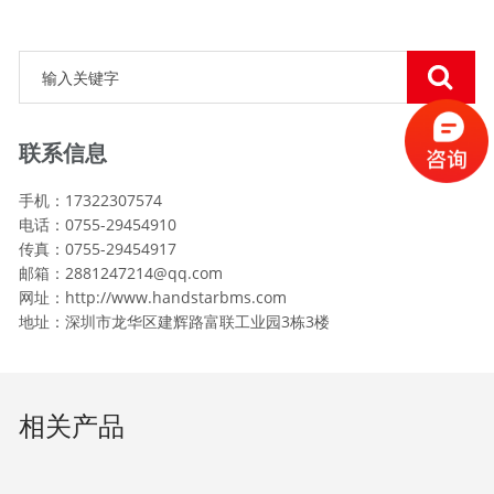
联系信息
手机：17322307574
电话：0755-29454910
传真：0755-29454917
邮箱：2881247214@qq.com
网址：http://www.handstarbms.com
地址：深圳市龙华区建辉路富联工业园3栋3楼
相关产品